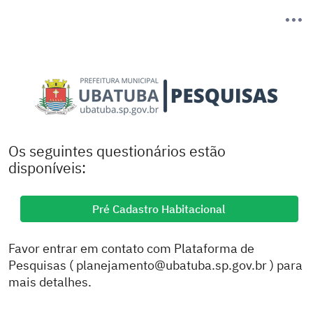
Os seguintes questionários estão
disponíveis:
Pré Cadastro Habitacional
Favor entrar em contato com Plataforma de
Pesquisas ( planejamento@ubatuba.sp.gov.br ) para
mais detalhes.